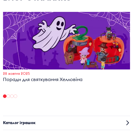
28 жовтня 2025
Поради для святкування Хелловіна
Каталог іграшок