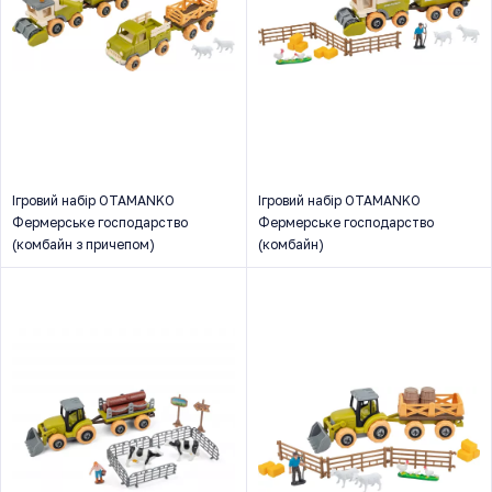
Ігровий набір OTAMANKO
Ігровий набір OTAMANKO
Фермерське господарство
Фермерське господарство
(комбайн з причепом)
(комбайн)