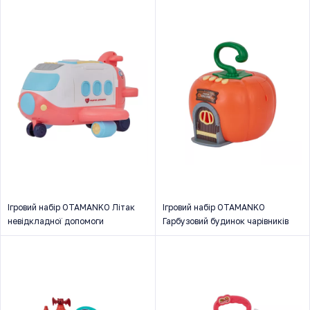
Ігровий набір OTAMANKO Літак
Ігровий набір OTAMANKO
невідкладної допомоги
Гарбузовий будинок чарівників