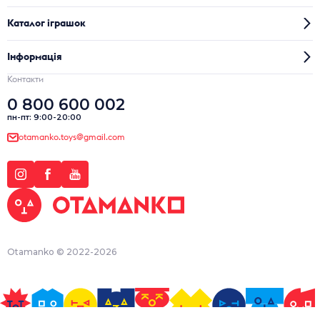
Каталог іграшок
Інформація
Контакти
0 800 600 002
пн-пт: 9:00-20:00
otamanko.toys@gmail.com
Otamanko © 2022-2026