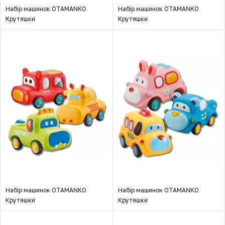
Набір машинок OTAMANKO
Набір машинок OTAMANKO
Крутяшки
Крутяшки
Набір машинок OTAMANKO
Набір машинок OTAMANKO
Крутяшки
Крутяшки