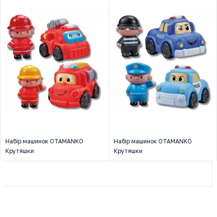
Набір машинок OTAMANKO
Набір машинок OTAMANKO
Крутяшки
Крутяшки