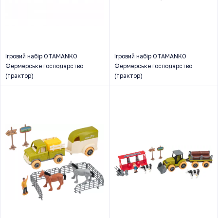
Ігровий набір OTAMANKO
Ігровий набір OTAMANKO
Фермерське господарство
Фермерське господарство
(трактор)
(трактор)