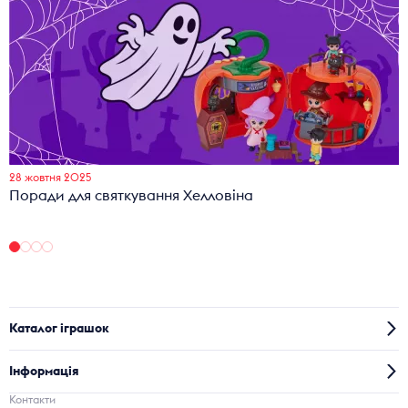
28 жовтня 2025
Поради для святкування Хелловіна
Каталог іграшок
Інформація
Контакти